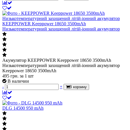
KEEPPOWER Keeppower 18650 3500mAh
Низькотемпературний захищений літій-іонний акумулятор
Акумулятор KEEPPOWER Keeppower 18650 3500mAh
Низькотемпературний захищений літій-іонний акумулятор
Keeppower 18650 3500mAh
495
грн.
за 1 шт
В наличии
-
+
В корзину
DLG 14500 950 mAh