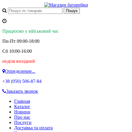
Працюємо у військовий час
Пн-Пт 09:00-18:00
Сб 10:00-16:00
неділя вихідний
Определение...
+38 (050)
506-87-84
Заказать звонок
Главная
Каталог
Новини
Про нас
Послуги
Доставка та оплата