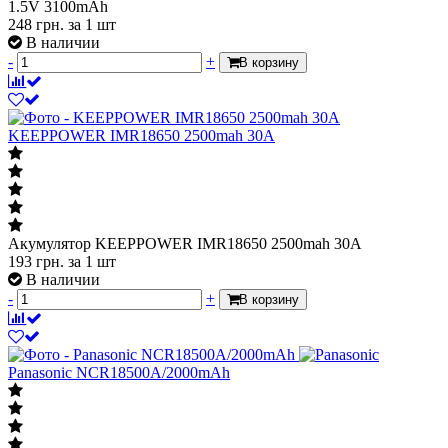
1.5V 3100mAh
248
грн.
за 1 шт
В наличии
-
+
В корзину
KEEPPOWER IMR18650 2500mah 30A
Акумулятор KEEPPOWER IMR18650 2500mah 30A
193
грн.
за 1 шт
В наличии
-
+
В корзину
Panasonic NCR18500A/2000mAh