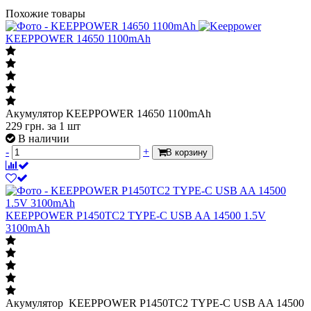
Похожие товары
KEEPPOWER 14650 1100mAh
Акумулятор KEEPPOWER 14650 1100mAh
229
грн.
за 1 шт
В наличии
-
+
В корзину
KEEPPOWER P1450TC2 TYPE-C USB AA 14500 1.5V
3100mAh
Акумулятор KEEPPOWER P1450TC2 TYPE-C USB AA 14500