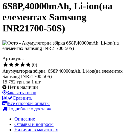
6S8P,40000mAh, Li-ion(на
елементах Samsung
INR21700-50S)
Артикул: -
(0)
Акумуляторна збірка 6S8P,40000mAh, Li-ion(на елементах
Samsung INR21700-50S)
15 752 грн.
за 1 шт
Нет в наличии
Заказать товар
Сравнить
Все способы оплаты
Подробнее о доставке
Описание
Отзывы и вопросы
Наличие в магазинах