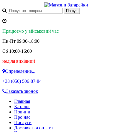
Працюємо у військовий час
Пн-Пт 09:00-18:00
Сб 10:00-16:00
неділя вихідний
Определение...
+38 (050)
506-87-84
Заказать звонок
Главная
Каталог
Новини
Про нас
Послуги
Доставка та оплата