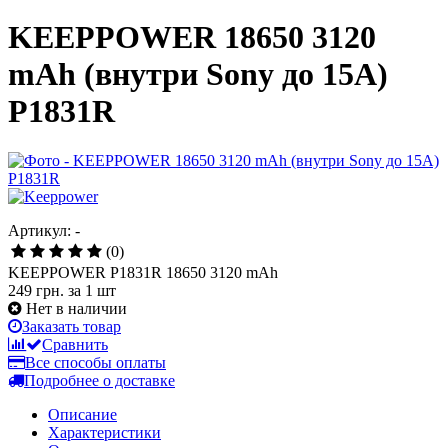
KEEPPOWER 18650 3120
mAh (внутри Sony до 15А)
P1831R
Артикул: -
(0)
KEEPPOWER P1831R 18650 3120 mAh
249 грн.
за 1 шт
Нет в наличии
Заказать товар
Сравнить
Все способы оплаты
Подробнее о доставке
Описание
Характеристики