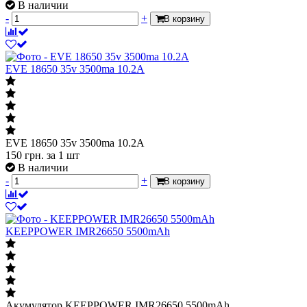
В наличии
-
+
В корзину
EVE 18650 35v 3500ma 10.2A
EVE 18650 35v 3500ma 10.2A
150
грн.
за 1 шт
В наличии
-
+
В корзину
KEEPPOWER IMR26650 5500mAh
Акумулятор KEEPPOWER IMR26650 5500mAh