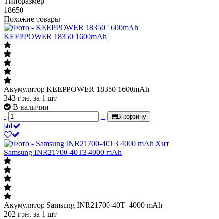
Типоразмер
18650
Похожие товары
KEEPPOWER 18350 1600mAh
Акумулятор KEEPPOWER 18350 1600mAh
343
грн.
за 1 шт
В наличии
-
+
В корзину
Хит
Samsung INR21700-40T3 4000 mAh
Акумулятор Samsung INR21700-40T 4000 mAh
202
грн.
за 1 шт