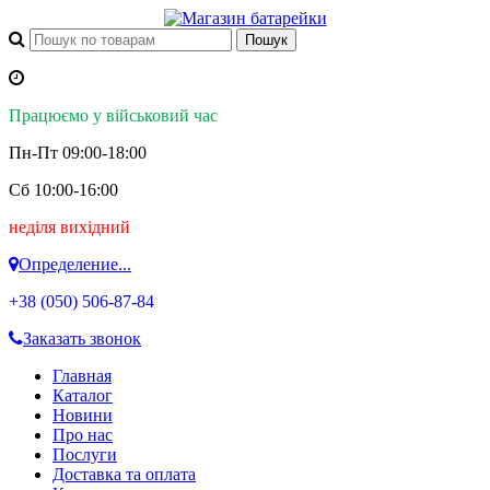
Працюємо у військовий час
Пн-Пт 09:00-18:00
Сб 10:00-16:00
неділя вихідний
Определение...
+38 (050)
506-87-84
Заказать звонок
Главная
Каталог
Новини
Про нас
Послуги
Доставка та оплата