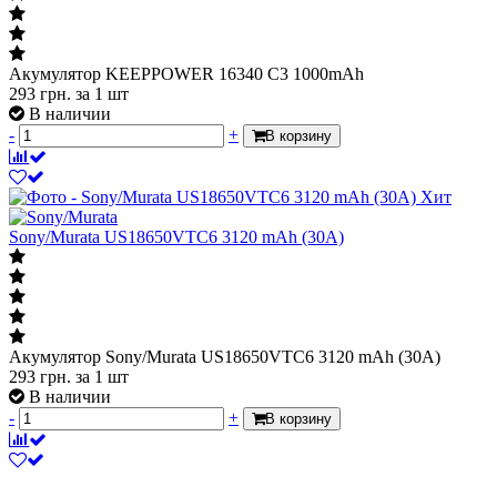
Акумулятор KEEPPOWER 16340 С3 1000mAh
293
грн.
за 1 шт
В наличии
-
+
В корзину
Хит
Sony/Murata US18650VTC6 3120 mAh (30A)
Акумулятор Sony/Murata US18650VTC6 3120 mAh (30A)
293
грн.
за 1 шт
В наличии
-
+
В корзину