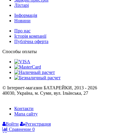
Ліхтарі
Інформація
Новини
Про нас
Історія компанії
Публічна оферта
Способы оплаты
© Інтернет-магазин БАТАРЕЙКИ, 2013 - 2026
40030, Україна, м. Суми, вул. Ільїнська, 27
Контакти
Мапа сайту
Войти
Регистрация
Сравнение
0