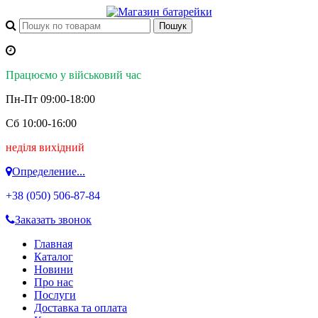
Працюємо у військовий час
Пн-Пт 09:00-18:00
Сб 10:00-16:00
неділя вихідний
Определение...
+38 (050)
506-87-84
Заказать звонок
Главная
Каталог
Новини
Про нас
Послуги
Доставка та оплата