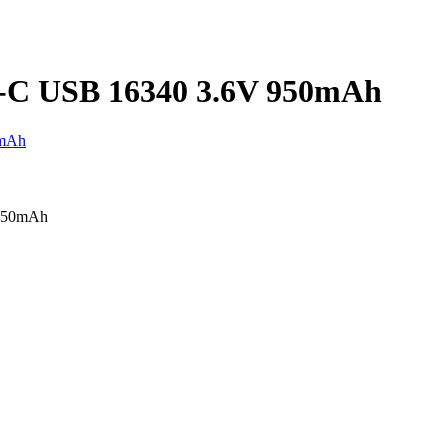
 USB 16340 3.6V 950mAh
950mAh