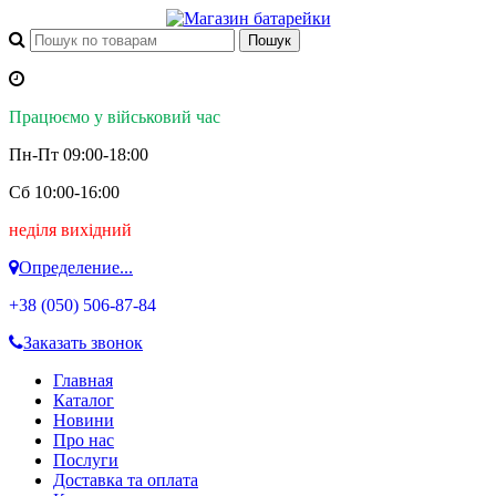
Працюємо у військовий час
Пн-Пт 09:00-18:00
Сб 10:00-16:00
неділя вихідний
Определение...
+38 (050)
506-87-84
Заказать звонок
Главная
Каталог
Новини
Про нас
Послуги
Доставка та оплата