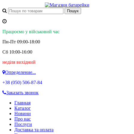
Працюємо у військовий час
Пн-Пт 09:00-18:00
Сб 10:00-16:00
неділя вихідний
Определение...
+38 (050)
506-87-84
Заказать звонок
Главная
Каталог
Новини
Про нас
Послуги
Доставка та оплата