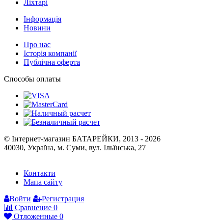
Ліхтарі
Інформація
Новини
Про нас
Історія компанії
Публічна оферта
Способы оплаты
© Інтернет-магазин БАТАРЕЙКИ, 2013 - 2026
40030, Україна, м. Суми, вул. Ільїнська, 27
Контакти
Мапа сайту
Войти
Регистрация
Сравнение
0
Отложенные
0