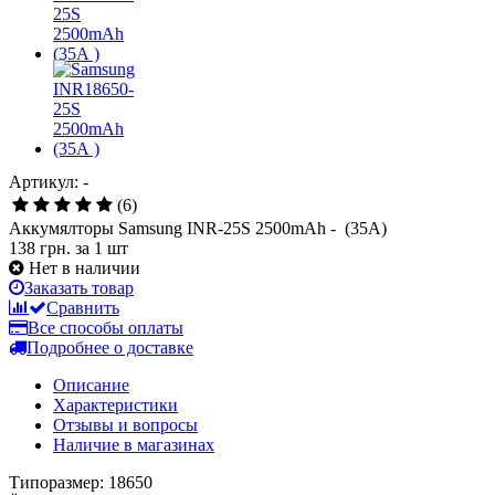
Артикул: -
(6)
Аккумялторы Samsung INR-25S 2500mAh - (35A)
138 грн.
за 1 шт
Нет в наличии
Заказать товар
Сравнить
Все способы оплаты
Подробнее о доставке
Описание
Характеристики
Отзывы и вопросы
Наличие в магазинах
Типоразмер: 18650