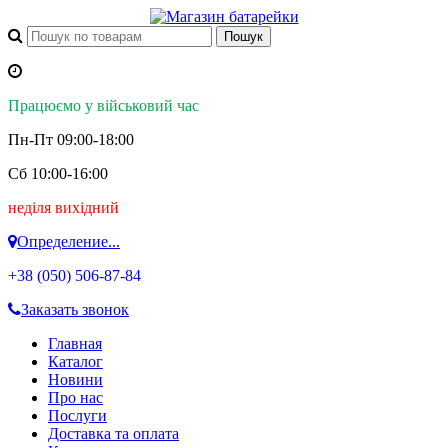
Працюємо у військовий час
Пн-Пт 09:00-18:00
Сб 10:00-16:00
неділя вихідний
Определение...
+38 (050)
506-87-84
Заказать звонок
Главная
Каталог
Новини
Про нас
Послуги
Доставка та оплата