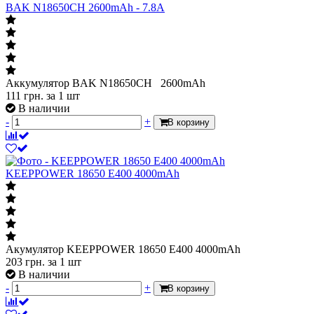
BAK N18650CH 2600mAh - 7.8A
Аккумулятор BAK N18650CH 2600mAh
111
грн.
за 1 шт
В наличии
-
+
В корзину
KEEPPOWER 18650 E400 4000mAh
Акумулятор KEEPPOWER 18650 E400 4000mAh
203
грн.
за 1 шт
В наличии
-
+
В корзину