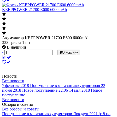
KEEPPOWER 21700 E600 6000mAh
Акумулятор KEEPPOWER 21700 E600 6000mAh
333
грн.
за 1 шт
В наличии
-
+
В корзину
Новости
Все новости
7 февраля 2018
Поступление в магазин аккумуляторов
22
июня 2018
Новое поступление 22.06
14 мая 2018
Новое
поступление
Все новости
Обзоры и советы
Все обзоры и советы
Поступление в магазин аккумуляторов
Локдаун 2021 (с 8 по