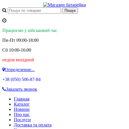
Працюємо у військовий час
Пн-Пт 09:00-18:00
Сб 10:00-16:00
неділя вихідний
Определение...
+38 (050)
506-87-84
Заказать звонок
Главная
Каталог
Новини
Про нас
Послуги
Доставка та оплата