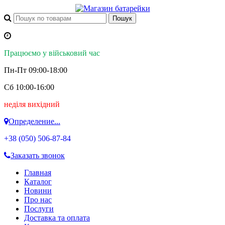
Працюємо у військовий час
Пн-Пт 09:00-18:00
Сб 10:00-16:00
неділя вихідний
Определение...
+38 (050)
506-87-84
Заказать звонок
Главная
Каталог
Новини
Про нас
Послуги
Доставка та оплата