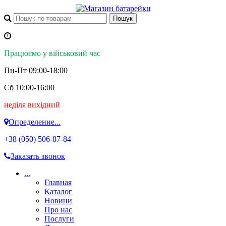
Працюємо у військовий час
Пн-Пт 09:00-18:00
Сб 10:00-16:00
неділя вихідний
Определение...
+38 (050)
506-87-84
Заказать звонок
...
Главная
Каталог
Новини
Про нас
Послуги