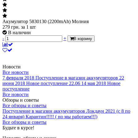
5830130 (2200mAh) Молния
Акумулятор 5830130 (2200mAh) Молния
279
грн.
за 1 шт
В наличии
-
+
В корзину
Новости
Все новости
7 февраля 2018
Поступление в магазин аккумуляторов
22
июня 2018
Новое поступление 22.06
14 мая 2018
Новое
поступление
Все новости
Обзоры и советы
Все обзоры и советы
Поступление в магазин аккумуляторов
Локдаун 2021 (с 8 по
24 января)
Карантин!!!!! ( но мы работаем!!!)