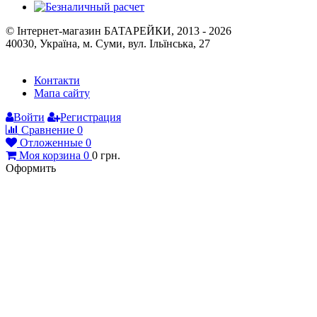
© Інтернет-магазин БАТАРЕЙКИ, 2013 - 2026
40030, Україна, м. Суми, вул. Ільїнська, 27
Контакти
Мапа сайту
Войти
Регистрация
Сравнение
0
Отложенные
0
Моя корзина
0
0
грн.
Оформить