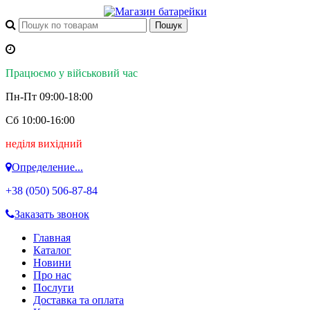
Працюємо у військовий час
Пн-Пт 09:00-18:00
Сб 10:00-16:00
неділя вихідний
Определение...
+38 (050)
506-87-84
Заказать звонок
Главная
Каталог
Новини
Про нас
Послуги
Доставка та оплата