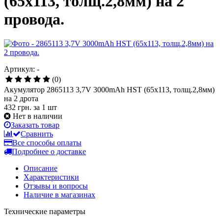
(65x113, толщ.2,8мм) на 2
провода.
Артикул: -
(0)
Акумулятор 2865113 3,7V 3000mAh HST (65x113, толщ.2,8мм)
на 2 дрота
432 грн.
за 1 шт
Нет в наличии
Заказать товар
Сравнить
Все способы оплаты
Подробнее о доставке
Описание
Характеристики
Отзывы и вопросы
Наличие в магазинах
Технические параметры