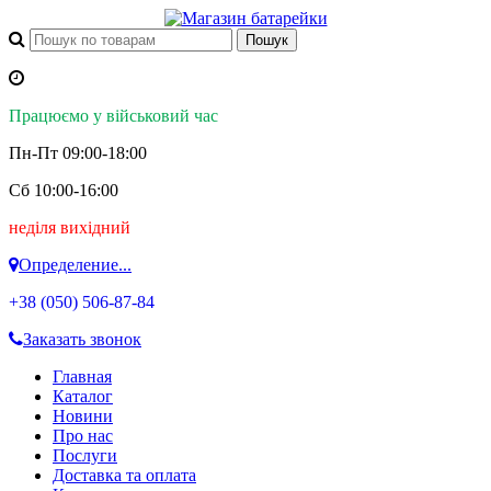
Працюємо у військовий час
Пн-Пт 09:00-18:00
Сб 10:00-16:00
неділя вихідний
Определение...
+38 (050)
506-87-84
Заказать звонок
Главная
Каталог
Новини
Про нас
Послуги
Доставка та оплата