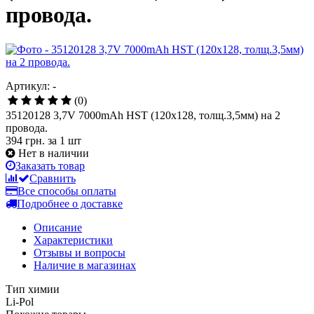
провода.
Артикул: -
(0)
35120128 3,7V 7000mAh HST (120x128, толщ.3,5мм) на 2
провода.
394 грн.
за 1 шт
Нет в наличии
Заказать товар
Сравнить
Все способы оплаты
Подробнее о доставке
Описание
Характеристики
Отзывы и вопросы
Наличие в магазинах
Тип химии
Li-Pol