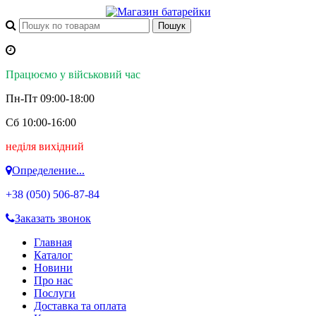
Працюємо у військовий час
Пн-Пт 09:00-18:00
Сб 10:00-16:00
неділя вихідний
Определение...
+38 (050)
506-87-84
Заказать звонок
Главная
Каталог
Новини
Про нас
Послуги
Доставка та оплата