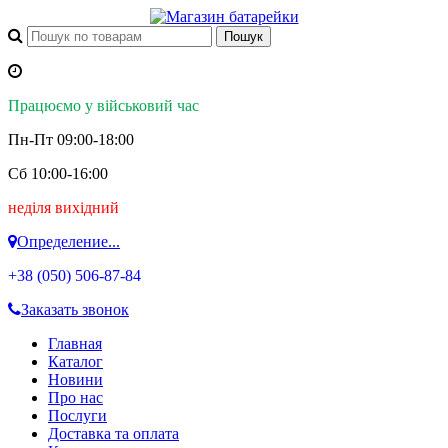
Працюємо у військовий час
Пн-Пт 09:00-18:00
Сб 10:00-16:00
неділя вихідний
Определение...
+38 (050)
506-87-84
Заказать звонок
Главная
Каталог
Новини
Про нас
Послуги
Доставка та оплата