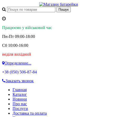
Працюємо у військовий час
Пн-Пт 09:00-18:00
Сб 10:00-16:00
неділя вихідний
Определение...
+38 (050)
506-87-84
Заказать звонок
Главная
Каталог
Новини
Про нас
Послуги
Доставка та оплата