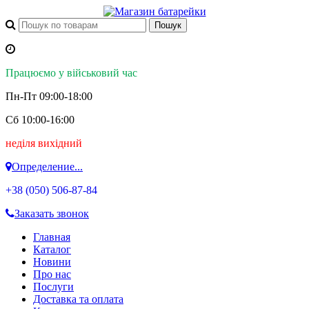
Працюємо у військовий час
Пн-Пт 09:00-18:00
Сб 10:00-16:00
неділя вихідний
Определение...
+38 (050)
506-87-84
Заказать звонок
Главная
Каталог
Новини
Про нас
Послуги
Доставка та оплата