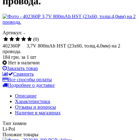
провода.
Артикул: -
(0)
402360Р 3,7V 800mAh HST (23x60, толщ.4,0мм) на 2
провода.
184 грн.
за 1 шт
Нет в наличии
Заказать товар
Сравнить
Все способы оплаты
Подробнее о доставке
Описание
Характеристики
Отзывы и вопросы
Наличие в магазинах
Тип химии
Li-Pol
Похожие товары