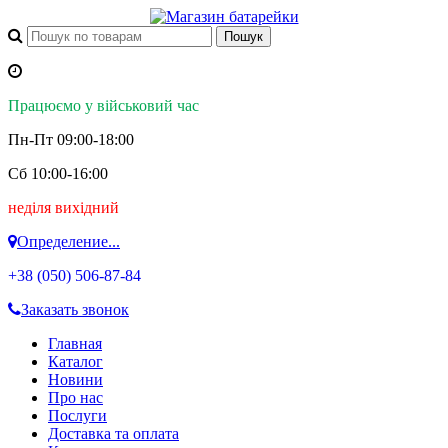
Працюємо у військовий час
Пн-Пт 09:00-18:00
Сб 10:00-16:00
неділя вихідний
Определение...
+38 (050)
506-87-84
Заказать звонок
Главная
Каталог
Новини
Про нас
Послуги
Доставка та оплата