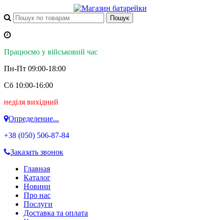
Працюємо у військовий час
Пн-Пт 09:00-18:00
Сб 10:00-16:00
неділя вихідний
Определение...
+38 (050)
506-87-84
Заказать звонок
Главная
Каталог
Новини
Про нас
Послуги
Доставка та оплата