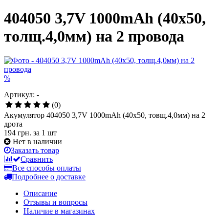
404050 3,7V 1000mAh (40x50,
толщ.4,0мм) на 2 провода
%
Артикул: -
(0)
Акумулятор 404050 3,7V 1000mAh (40x50, товщ.4,0мм) на 2
дрота
194 грн.
за 1 шт
Нет в наличии
Заказать товар
Сравнить
Все способы оплаты
Подробнее о доставке
Описание
Отзывы и вопросы
Наличие в магазинах