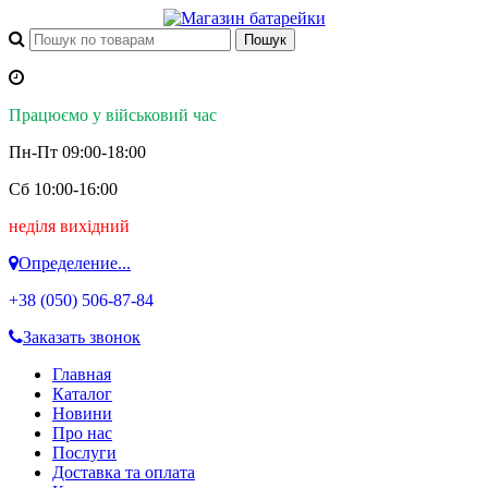
Працюємо у військовий час
Пн-Пт 09:00-18:00
Сб 10:00-16:00
неділя вихідний
Определение...
+38 (050)
506-87-84
Заказать звонок
Главная
Каталог
Новини
Про нас
Послуги
Доставка та оплата