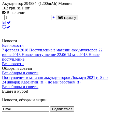
Акумулятор 294884 (1200mAh) Молния
162
грн.
за 1 шт
В наличии
-
+
В корзину
Новости
Все новости
7 февраля 2018
Поступление в магазин аккумуляторов
22
июня 2018
Новое поступление 22.06
14 мая 2018
Новое
поступление
Все новости
Обзоры и советы
Все обзоры и советы
Поступление в магазин аккумуляторов
Локдаун 2021 (с 8 по
24 января)
Карантин!!!!! ( но мы работаем!!!)
Все обзоры и советы
Будьте в курсе!
Новости, обзоры и акции
Подписаться