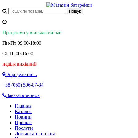
Працюємо у військовий час
Пн-Пт 09:00-18:00
Сб 10:00-16:00
неділя вихідний
Определение...
+38 (050)
506-87-84
Заказать звонок
Главная
Каталог
Новини
Про нас
Послуги
Доставка та оплата