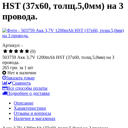
HST (37x60, толщ.5,0мм) на 3
провода.
Артикул: -
(0)
503759 Акк 3,7V 1200mAh HST (37x60, толщ.5,0мм) на 3
провода.
265 грн.
за 1 шт
Нет в наличии
Заказать товар
Сравнить
Все способы оплаты
Подробнее о доставке
Описание
Характеристики
Отзывы и вопросы
Наличие в магазинах