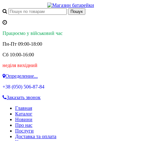
Працюємо у військовий час
Пн-Пт 09:00-18:00
Сб 10:00-16:00
неділя вихідний
Определение...
+38 (050)
506-87-84
Заказать звонок
Главная
Каталог
Новини
Про нас
Послуги
Доставка та оплата