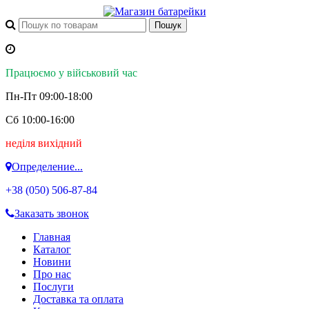
Працюємо у військовий час
Пн-Пт 09:00-18:00
Сб 10:00-16:00
неділя вихідний
Определение...
+38 (050)
506-87-84
Заказать звонок
Главная
Каталог
Новини
Про нас
Послуги
Доставка та оплата