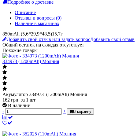
Отзывы и вопросы
(0)
Наличие в магазинах
850mAh (5,6*29,9*48,5)15,7г
Добавить свой отзыв или задать вопрос
Добавить свой отзыв
Общий остаток на складах
отсутствует
Похожие товары
334973 (1200mAh) Молния
Акумулятор 334973 (1200mAh) Молния
162
грн.
за 1 шт
В наличии
-
+
В корзину
352025 (110mAh) Молния