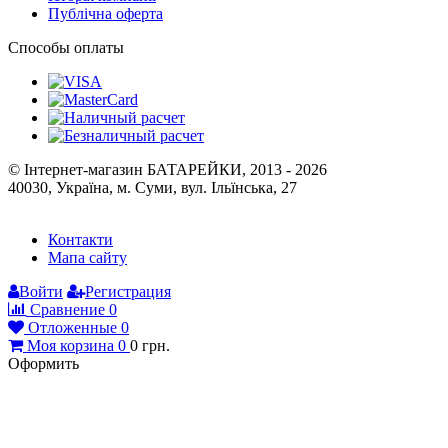
© Інтернет-магазин БАТАРЕЙКИ, 2013 - 2026
40030, Україна, м. Суми, вул. Ільїнська, 27
Контакти
Мапа сайту
Войти
Регистрация
Сравнение
0
Отложенные
0
Моя корзина
0
0
грн.
Оформить