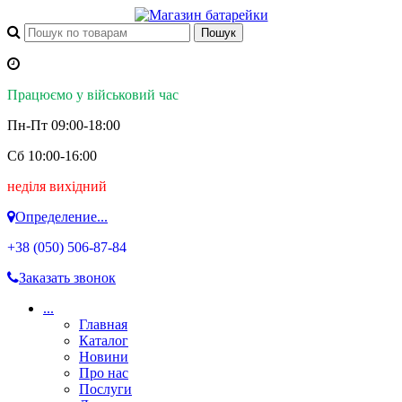
Працюємо у військовий час
Пн-Пт 09:00-18:00
Сб 10:00-16:00
неділя вихідний
Определение...
+38 (050)
506-87-84
Заказать звонок
...
Главная
Каталог
Новини
Про нас
Послуги