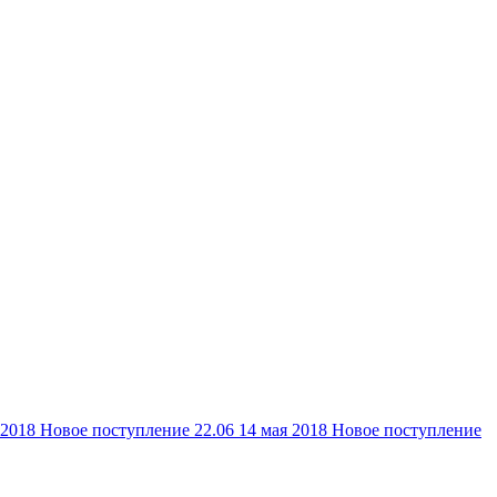
 2018
Новое поступление 22.06
14 мая 2018
Новое поступление