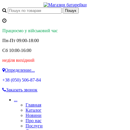
Працюємо у військовий час
Пн-Пт 09:00-18:00
Сб 10:00-16:00
неділя вихідний
Определение...
+38 (050)
506-87-84
Заказать звонок
...
Главная
Каталог
Новини
Про нас
Послуги