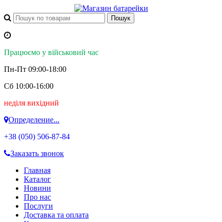
Працюємо у військовий час
Пн-Пт 09:00-18:00
Сб 10:00-16:00
неділя вихідний
Определение...
+38 (050)
506-87-84
Заказать звонок
Главная
Каталог
Новини
Про нас
Послуги
Доставка та оплата