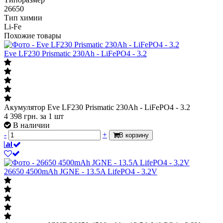
26650
Тип химии
Li-Fe
Похожие товары
Eve LF230 Prismatic 230Ah - LiFePO4 - 3.2
Акумулятор Eve LF230 Prismatic 230Ah - LiFePO4 - 3.2
4 398
грн.
за 1 шт
В наличии
-
+
В корзину
26650 4500mAh JGNE - 13.5A LifePO4 - 3.2V