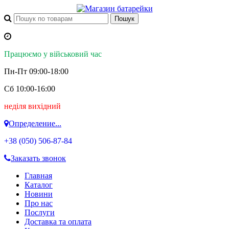
Працюємо у військовий час
Пн-Пт 09:00-18:00
Сб 10:00-16:00
неділя вихідний
Определение...
+38 (050)
506-87-84
Заказать звонок
Главная
Каталог
Новини
Про нас
Послуги
Доставка та оплата