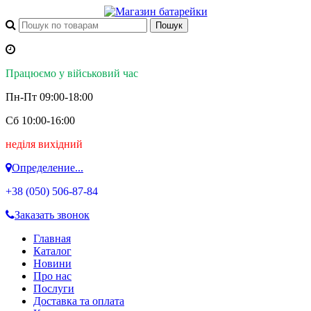
Працюємо у військовий час
Пн-Пт 09:00-18:00
Сб 10:00-16:00
неділя вихідний
Определение...
+38 (050)
506-87-84
Заказать звонок
Главная
Каталог
Новини
Про нас
Послуги
Доставка та оплата