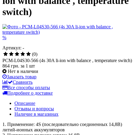
ion with balance , temperature
switch)
%
Артикул: -
(0)
PCM-L04S30-566 (4s 30A li-ion with balance , temperature switch)
864 грн.
за 1 шт
Нет в наличии
Заказать товар
Сравнить
Все способы оплаты
Подробнее о доставке
Описание
Отзывы и вопросы
Наличие в магазинах
1. Применение: 4S (последовательно соединенных 14,8В)
литий-ионных аккумуляторов