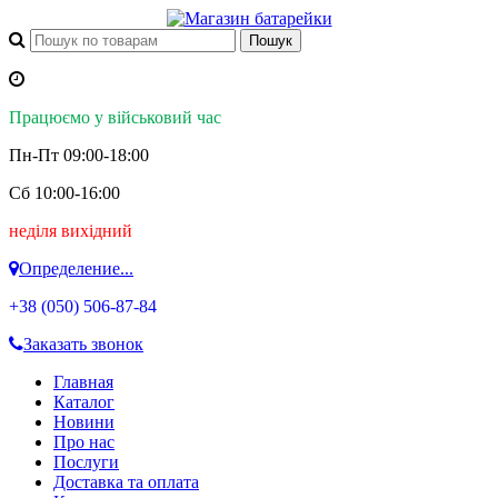
Працюємо у військовий час
Пн-Пт 09:00-18:00
Сб 10:00-16:00
неділя вихідний
Определение...
+38 (050)
506-87-84
Заказать звонок
Главная
Каталог
Новини
Про нас
Послуги
Доставка та оплата