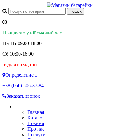
Працюємо у військовий час
Пн-Пт 09:00-18:00
Сб 10:00-16:00
неділя вихідний
Определение...
+38 (050)
506-87-84
Заказать звонок
...
Главная
Каталог
Новини
Про нас
Послуги