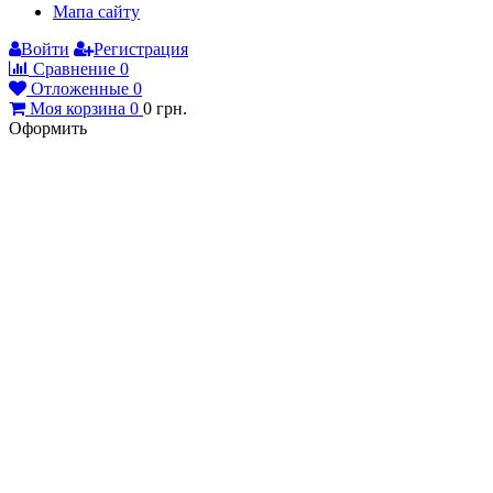
Сравнение
0
Отложенные
0
Моя корзина
0
0
грн.
Оформить