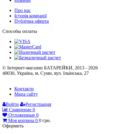
Новини
Про нас
Історія компанії
Публічна оферта
Способы оплаты
© Інтернет-магазин БАТАРЕЙКИ, 2013 - 2026
40030, Україна, м. Суми, вул. Ільїнська, 27
Контакти
Мапа сайту
Войти
Регистрация
Сравнение
0
Отложенные
0
Моя корзина
0
0
грн.
Оформить