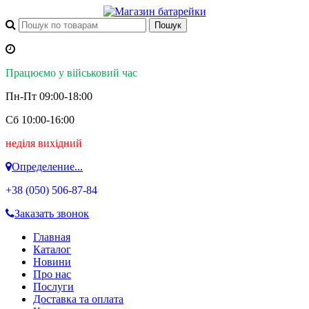
Працюємо у військовий час
Пн-Пт 09:00-18:00
Сб 10:00-16:00
неділя вихідний
Определение...
+38 (050)
506-87-84
Заказать звонок
Главная
Каталог
Новини
Про нас
Послуги
Доставка та оплата