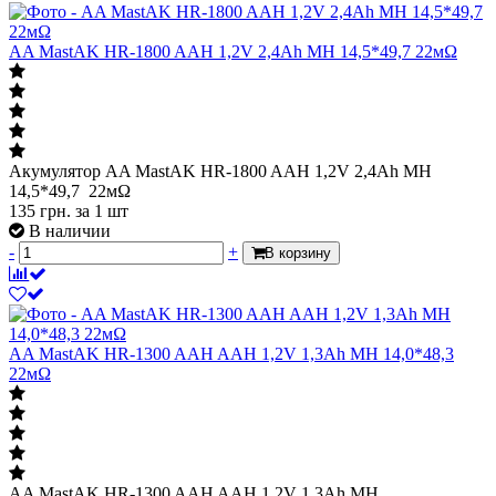
AA MastAK HR-1800 AAH 1,2V 2,4Ah MH 14,5*49,7 22мΩ
Акумулятор AA MastAK HR-1800 AAH 1,2V 2,4Ah MH
14,5*49,7 22мΩ
135
грн.
за 1 шт
В наличии
-
+
В корзину
AA MastAK HR-1300 AAH AAH 1,2V 1,3Ah MH 14,0*48,3
22мΩ
AA MastAK HR-1300 AAH AAH 1,2V 1,3Ah MH