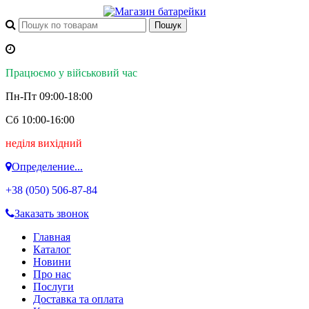
Працюємо у військовий час
Пн-Пт 09:00-18:00
Сб 10:00-16:00
неділя вихідний
Определение...
+38 (050)
506-87-84
Заказать звонок
Главная
Каталог
Новини
Про нас
Послуги
Доставка та оплата