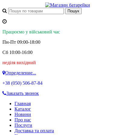
Працюємо у військовий час
Пн-Пт 09:00-18:00
Сб 10:00-16:00
неділя вихідний
Определение...
+38 (050)
506-87-84
Заказать звонок
Главная
Каталог
Новини
Про нас
Послуги
Доставка та оплата