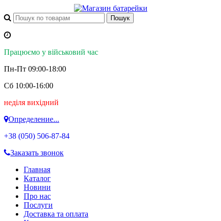
Працюємо у військовий час
Пн-Пт 09:00-18:00
Сб 10:00-16:00
неділя вихідний
Определение...
+38 (050)
506-87-84
Заказать звонок
Главная
Каталог
Новини
Про нас
Послуги
Доставка та оплата