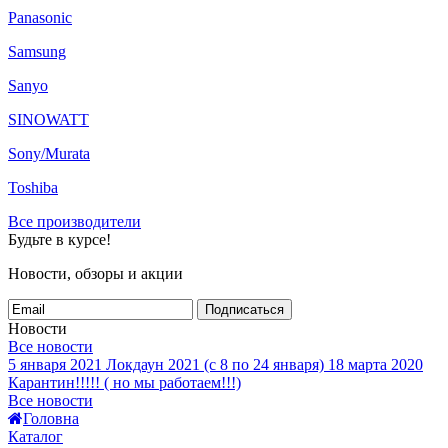
Panasonic
Samsung
Sanyo
SINOWATT
Sony/Murata
Toshiba
Все производители
Будьте в курсе!
Новости, обзоры и акции
Подписаться
Новости
Все новости
5 января 2021
Локдаун 2021 (с 8 по 24 января)
18 марта 2020
Карантин!!!!! ( но мы работаем!!!)
Все новости
Головна
Каталог