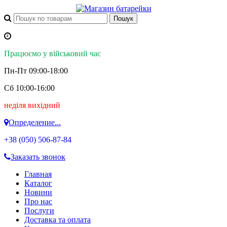
Працюємо у військовий час
Пн-Пт 09:00-18:00
Сб 10:00-16:00
неділя вихідний
Определение...
+38 (050)
506-87-84
Заказать звонок
Главная
Каталог
Новини
Про нас
Послуги
Доставка та оплата