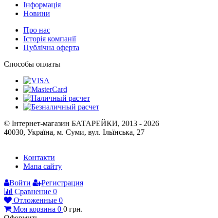
Інформація
Новини
Про нас
Історія компанії
Публічна оферта
Способы оплаты
© Інтернет-магазин БАТАРЕЙКИ, 2013 - 2026
40030, Україна, м. Суми, вул. Ільїнська, 27
Контакти
Мапа сайту
Войти
Регистрация
Сравнение
0
Отложенные
0
Моя корзина
0
0
грн.
Оформить