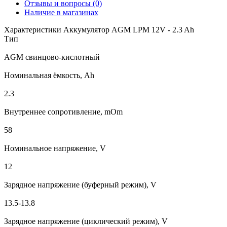
Отзывы и вопросы
(0)
Наличие в магазинах
Характеристики Аккумулятор AGM LPM 12V - 2.3 Ah
Тип
AGM свинцово-кислотный
Номинальная ёмкость, Ah
2.3
Внутреннее сопротивление, mOm
58
Номинальное напряжение, V
12
Зарядное напряжение (буферный режим), V
13.5-13.8
Зарядное напряжение (циклический режим), V