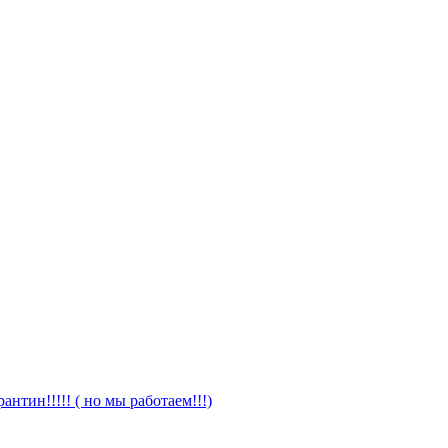
антин!!!!! ( но мы работаем!!!)