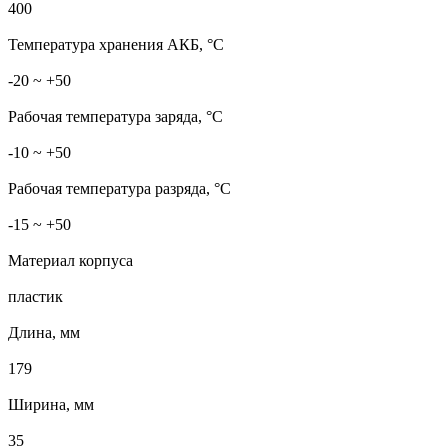
400
Температура хранения АКБ, °C
-20 ~ +50
Рабочая температура заряда, °C
-10 ~ +50
Рабочая температура разряда, °C
-15 ~ +50
Материал корпуса
пластик
Длина, мм
179
Ширина, мм
35