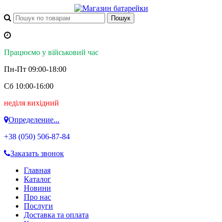
Працюємо у військовий час
Пн-Пт 09:00-18:00
Сб 10:00-16:00
неділя вихідний
Определение...
+38 (050)
506-87-84
Заказать звонок
Главная
Каталог
Новини
Про нас
Послуги
Доставка та оплата