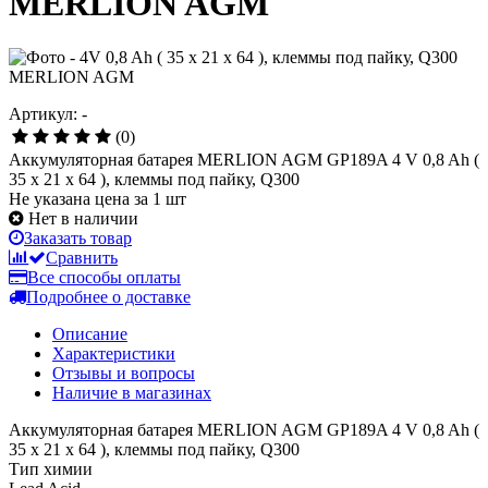
MERLION AGM
Артикул: -
(0)
Аккумуляторная батарея MERLION AGM GP189A 4 V 0,8 Ah (
35 x 21 x 64 ), клеммы под пайку, Q300
Не указана цена за 1 шт
Нет в наличии
Заказать товар
Сравнить
Все способы оплаты
Подробнее о доставке
Описание
Характеристики
Отзывы и вопросы
Наличие в магазинах
Аккумуляторная батарея MERLION AGM GP189A 4 V 0,8 Ah (
35 x 21 x 64 ), клеммы под пайку, Q300
Тип химии