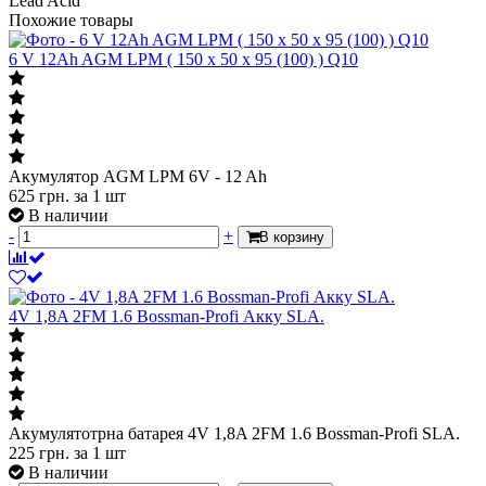
Lead Acid
Похожие товары
6 V 12Ah AGM LPM ( 150 x 50 x 95 (100) ) Q10
Акумулятор AGM LPM 6V - 12 Ah
625
грн.
за 1 шт
В наличии
-
+
В корзину
4V 1,8A 2FM 1.6 Bossman-Profi Акку SLA.
Акумулятотрна батарея 4V 1,8A 2FM 1.6 Bossman-Profi SLA.
225
грн.
за 1 шт
В наличии