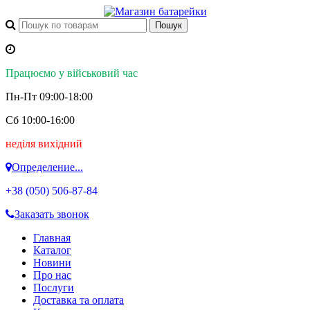
Працюємо у військовий час
Пн-Пт 09:00-18:00
Сб 10:00-16:00
неділя вихідний
Определение...
+38 (050)
506-87-84
Заказать звонок
Главная
Каталог
Новини
Про нас
Послуги
Доставка та оплата