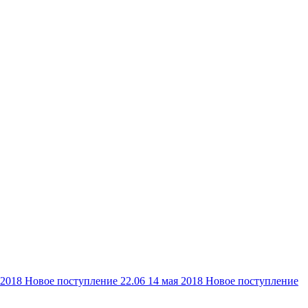
 2018
Новое поступление 22.06
14 мая 2018
Новое поступление