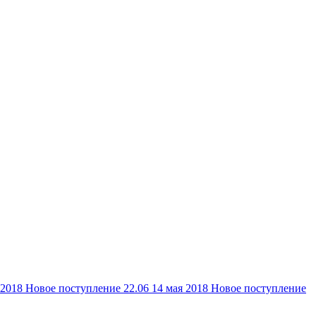
 2018
Новое поступление 22.06
14 мая 2018
Новое поступление