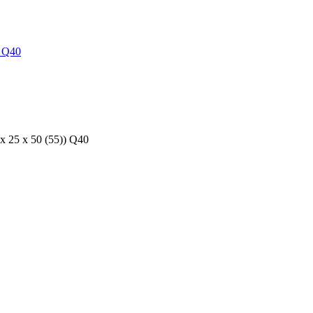
25 x 50 (55)) Q40