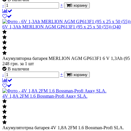
-
+
В корзину
6V 1,3Ah MERLION AGM GP613F1 (95 x 25 x 50 (55)) Q40
Акумуляторна батарея MERLION AGM GP613F1 6 V 1,3Ah (95 x 
248
грн.
за 1 шт
В наличии
-
+
В корзину
4V 1,8A 2FM 1.6 Bossman-Profi Акку SLA.
Акумулятотрна батарея 4V 1,8A 2FM 1.6 Bossman-Profi SLA.