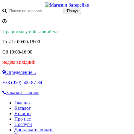
Працюємо у військовий час
Пн-Пт 09:00-18:00
Сб 10:00-16:00
неділя вихідний
Определение...
+38 (050)
506-87-84
Заказать звонок
Главная
Каталог
Новини
Про нас
Послуги
Доставка та оплата