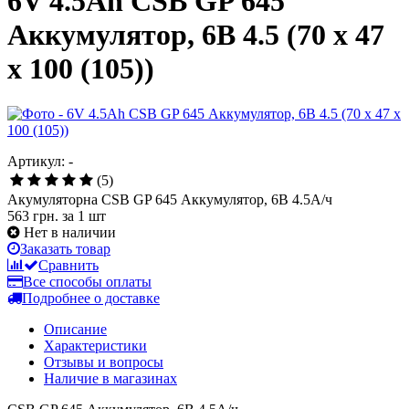
6V 4.5Ah CSB GP 645
Аккумулятор, 6В 4.5 (70 x 47
x 100 (105))
Артикул: -
(5)
Акумуляторна CSB GP 645 Аккумулятор, 6В 4.5А/ч
563 грн.
за 1 шт
Нет в наличии
Заказать товар
Сравнить
Все способы оплаты
Подробнее о доставке
Описание
Характеристики
Отзывы и вопросы
Наличие в магазинах