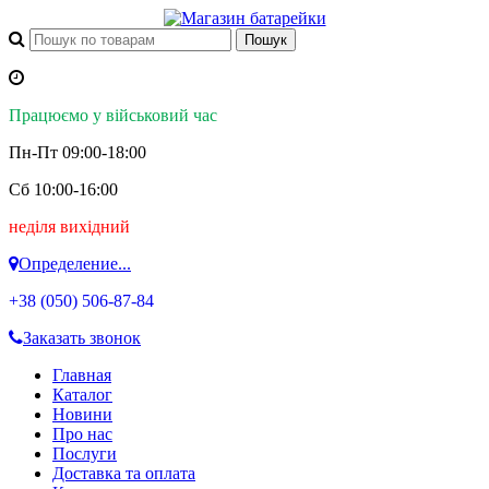
Працюємо у військовий час
Пн-Пт 09:00-18:00
Сб 10:00-16:00
неділя вихідний
Определение...
+38 (050)
506-87-84
Заказать звонок
Главная
Каталог
Новини
Про нас
Послуги
Доставка та оплата