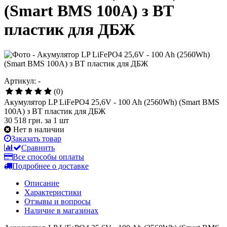
(Smart BMS 100А) з BT
пластик для ДБЖ
Артикул: -
(0)
Акумулятор LP LiFePO4 25,6V - 100 Ah (2560Wh) (Smart BMS
100А) з BT пластик для ДБЖ
30 518 грн.
за 1 шт
Нет в наличии
Заказать товар
Сравнить
Все способы оплаты
Подробнее о доставке
Описание
Характеристики
Отзывы и вопросы
Наличие в магазинах