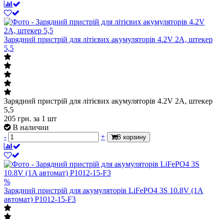
Зарядний пристрій для літієвих акумуляторів 4.2V 2A, штекер
5,5
Зарядний пристрій для літієвих акумуляторів 4.2V 2A, штекер
5,5
205
грн.
за 1 шт
В наличии
-
+
В корзину
%
Зарядний пристрій для акумуляторів LiFePO4 3S 10.8V (1A
автомат) P1012-15-F3