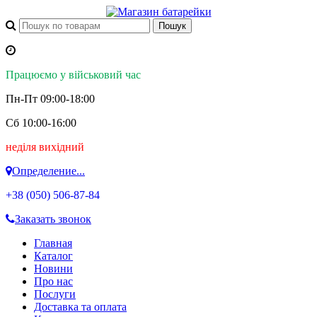
Працюємо у військовий час
Пн-Пт 09:00-18:00
Сб 10:00-16:00
неділя вихідний
Определение...
+38 (050)
506-87-84
Заказать звонок
Главная
Каталог
Новини
Про нас
Послуги
Доставка та оплата