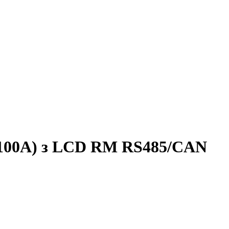
 100A) з LCD RM RS485/CAN