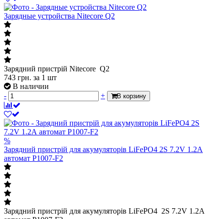
Зарядные устройства Nitecore Q2
Зарядний пристрій Nitecore Q2
743
грн.
за 1 шт
В наличии
-
+
В корзину
%
Зарядний пристрій для акумуляторів LiFePO4 2S 7.2V 1.2А
автомат P1007-F2
Зарядний пристрій для акумуляторів LiFePO4 2S 7.2V 1.2А