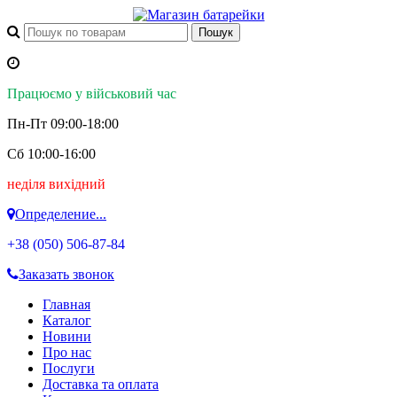
Працюємо у військовий час
Пн-Пт 09:00-18:00
Сб 10:00-16:00
неділя вихідний
Определение...
+38 (050)
506-87-84
Заказать звонок
Главная
Каталог
Новини
Про нас
Послуги
Доставка та оплата