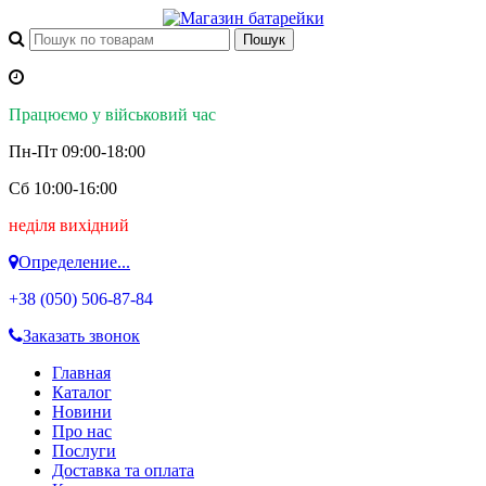
Працюємо у військовий час
Пн-Пт 09:00-18:00
Сб 10:00-16:00
неділя вихідний
Определение...
+38 (050)
506-87-84
Заказать звонок
Главная
Каталог
Новини
Про нас
Послуги
Доставка та оплата