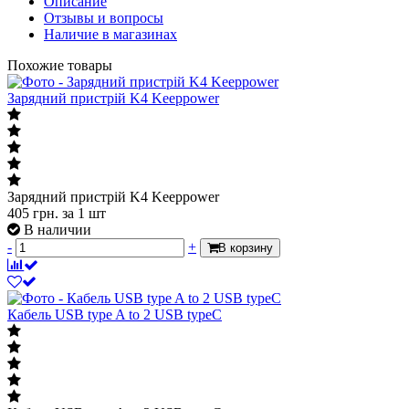
Описание
Отзывы и вопросы
Наличие в магазинах
Похожие товары
Зарядний пристрій K4 Keeppower
Зарядний пристрій K4 Keeppower
405
грн.
за 1 шт
В наличии
-
+
В корзину
Кабель USB type A to 2 USB typeC