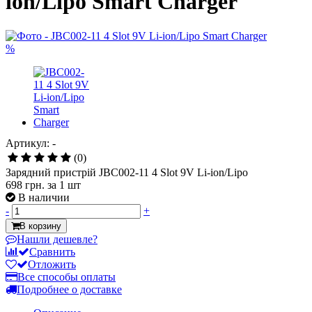
ion/Lipo Smart Charger
%
Артикул: -
(0)
Зарядний пристрій JBC002-11 4 Slot 9V Li-ion/Lipo
698 грн.
за 1 шт
В наличии
-
+
В корзину
Нашли дешевле?
Сравнить
Отложить
Все способы оплаты
Подробнее о доставке