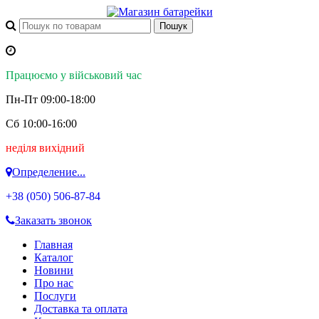
Працюємо у військовий час
Пн-Пт 09:00-18:00
Сб 10:00-16:00
неділя вихідний
Определение...
+38 (050)
506-87-84
Заказать звонок
Главная
Каталог
Новини
Про нас
Послуги
Доставка та оплата