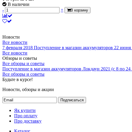
В наличии
-
+
В корзину
Новости
Все новости
7 февраля 2018
Поступление в магазин аккумуляторов
22 июня
Все новости
Обзоры и советы
Все обзоры и советы
Поступление в магазин аккумуляторов
Локдаун 2021 (с 8 по 24
Все обзоры и советы
Будьте в курсе!
Новости, обзоры и акции
Подписаться
Як купити
Про оплату
Про доставку
Каталог