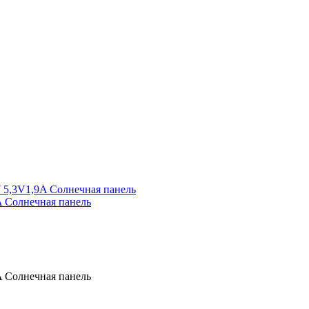
 Солнечная панель
 Солнечная панель